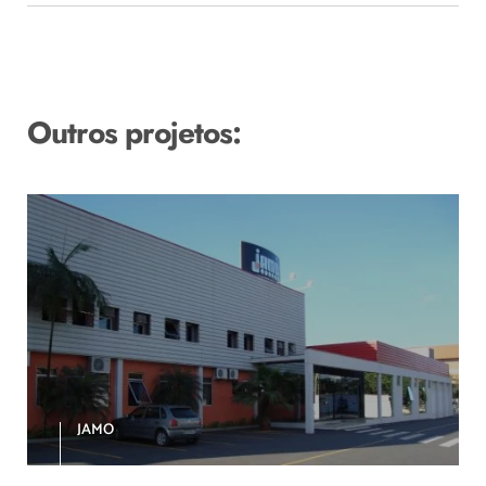
Outros projetos:
JAMO