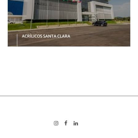
ACRÍLICOS SANTA CLARA