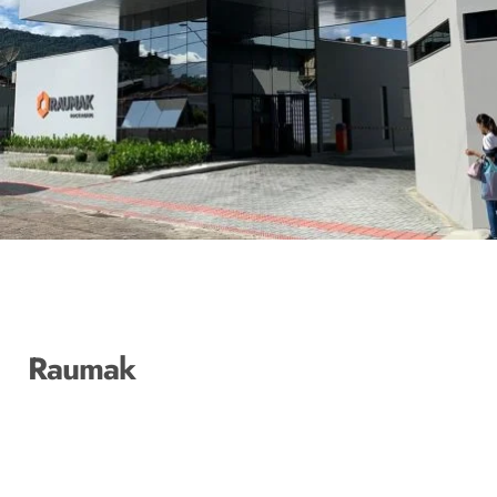
Raumak