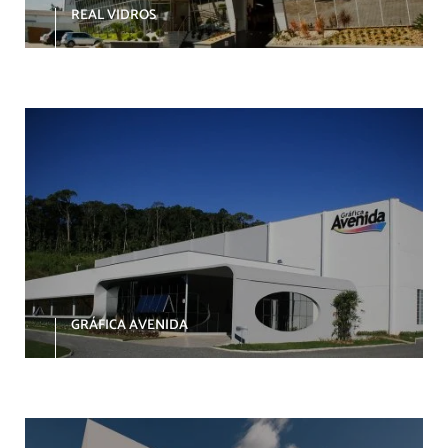
REAL VIDROS
GRÁFICA AVENIDA