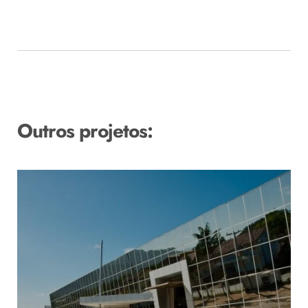
Outros projetos: