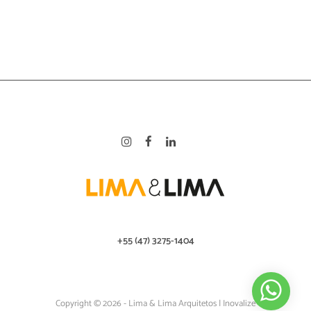
+55 (47) 3275-1404
Copyright © 2026 - Lima & Lima Arquitetos |
Inovalize