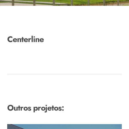
Centerline
Outros projetos: