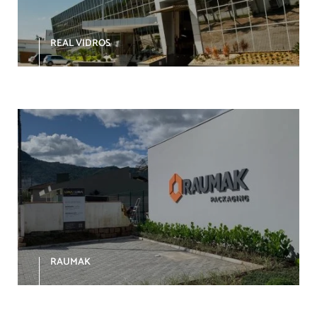
REAL VIDROS
RAUMAK