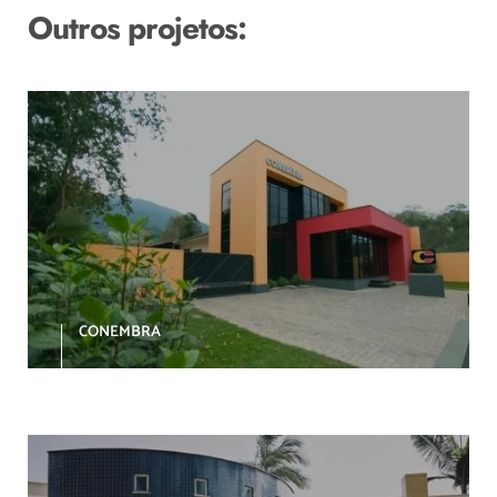
Outros projetos:
CONEMBRA