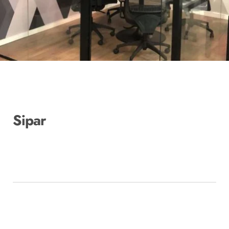
Sipar