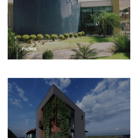
PROMA