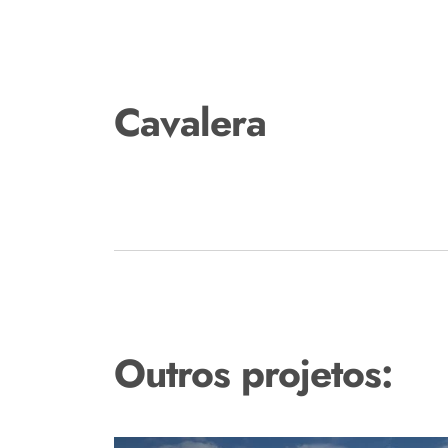
Cavalera
Outros projetos: