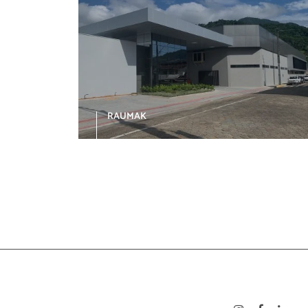
RAUMAK